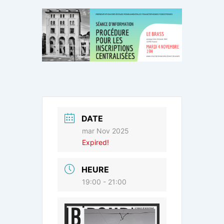
DATE
mar Nov 2025
Expired!
HEURE
19:00 - 21:00