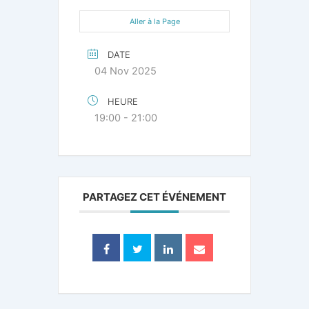
Aller à la Page
DATE
04 Nov 2025
HEURE
19:00 - 21:00
PARTAGEZ CET ÉVÉNEMENT