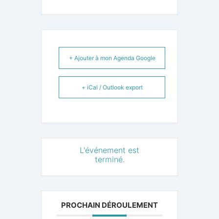
+ Ajouter à mon Agenda Google
+ iCal / Outlook export
L'événement est
terminé.
PROCHAIN DÉROULEMENT