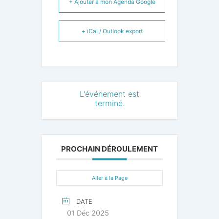
+ Ajouter à mon Agenda Google
+ iCal / Outlook export
L'événement est
terminé.
PROCHAIN DÉROULEMENT
Aller à la Page
DATE
01 Déc 2025