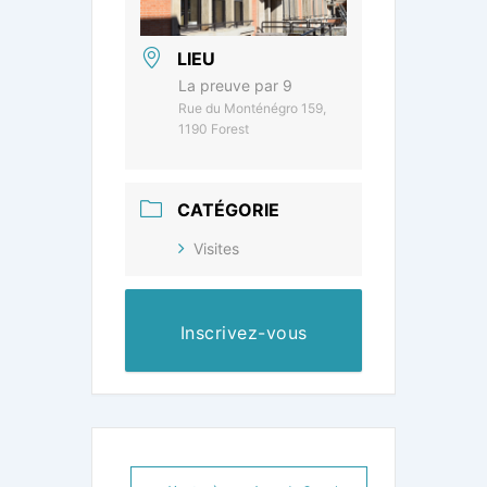
LIEU
La preuve par 9
Rue du Monténégro 159,
1190 Forest
CATÉGORIE
Visites
Inscrivez-vous