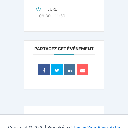
HEURE
09:30 - 11:30
PARTAGEZ CET ÉVÉNEMENT
Copyright © 2026 | Propulsé par
Thème WordPress Astra