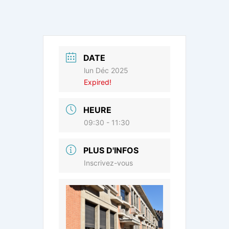
DATE
lun Déc 2025
Expired!
HEURE
09:30 - 11:30
PLUS D'INFOS
Inscrivez-vous